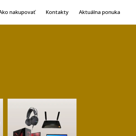
Ako nakupovať
Kontakty
Aktuálna ponuka