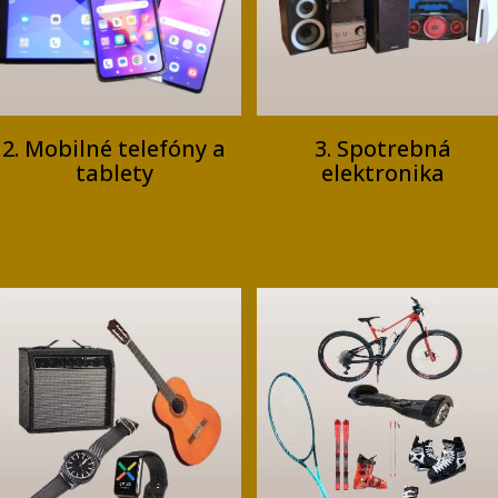
2. Mobilné telefóny a
3. Spotrebná
tablety
elektronika