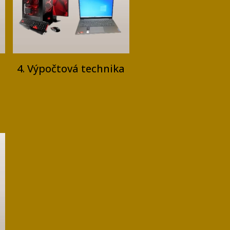
4. Výpočtová technika