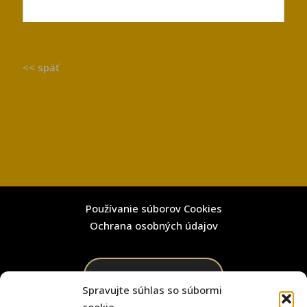
<< späť
Používanie súborov Cookies
Ochrana osobných údajov
VYNIKAJÚCE
Spravujte súhlas so súbormi