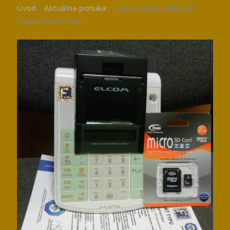
Úvod
»
Aktuálna ponuka
»
Registračná pokladňa
Elcom Euro 50 mini