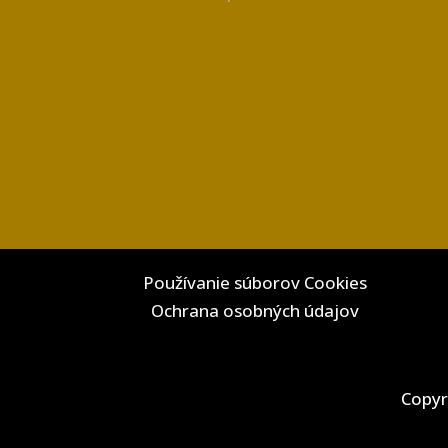
Používanie súborov Cookies
Ochrana osobných údajov
Copyr