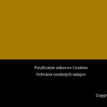
Používanie súborov Cookies
Ochrana osobných údajov
Copyr