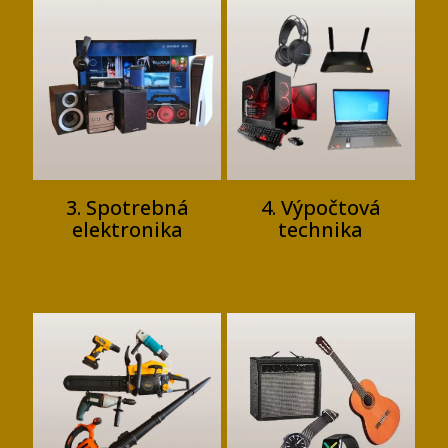
3. Spotrebná
4. Výpočtová
elektronika
technika