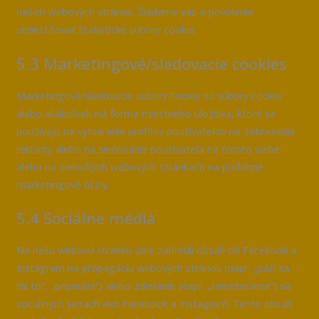
našich webových stránok. Žiadame vás o povolenie
umiestňovať štatistické súbory cookie.
5.3 Marketingové/sledovacie cookies
Marketingové/sledovacie súbory cookie sú súbory cookie
alebo akákoľvek iná forma miestneho úložiska, ktoré sa
používajú na vytváranie profilov používateľov na zobrazenie
reklamy alebo na sledovanie používateľa na tomto webe
alebo na niekoľkých webových stránkach na podobné
marketingové účely.
5.4 Sociálne médiá
Na našu webovú stránku sme zahrnuli obsah od Facebook a
Instagram na propagáciu webových stránok (napr. „páči sa
mi to“, „pripnutie“) alebo zdieľanie (napr. „tweetovanie“) na
sociálnych sieťach ako Facebook a Instagram. Tento obsah