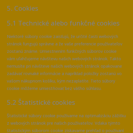
5. Cookies
5.1 Technické alebo funkčné cookies
Niektoré súbory cookie zaisťujú, že určité časti webových
stránok fungujú správne a že vaše preferencie používateľov
zostanú známe. Umiestnením funkčných súborov cookie
vám uľahčujeme návštevu našich webových stránok. Takto
nemusíte pri návšteve našich webových stránok opakovane
zadávať rovnaké informácie a napríklad položky zostanú vo
vašom nákupnom košíku, kým nezaplatíte. Tieto súbory
cookie môžeme umiestňovať bez vášho súhlasu.
5.2 Štatistické cookies
Štatistické súbory cookie používame na optimalizáciu zážitku
z webových stránok pre našich používateľov. Vďaka týmto
štatistickým súborom cookie získavame prehľad o používaní